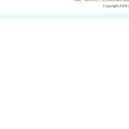
Copyright 2008 