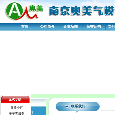
首页
公司简介
企业新闻
荣誉证书
支付
产品展示
联系我们
奥美小何
水上步行球系列
奥美客服美