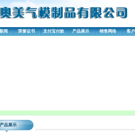
新闻
荣誉证书
支付宝付款
产品展示
销售网络
客户
产品展示