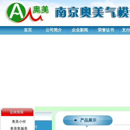
首页
公司简介
企业新闻
荣誉证书
支付
产品展示
产品展示
奥美小何
水上步行球系列
奥美客服美