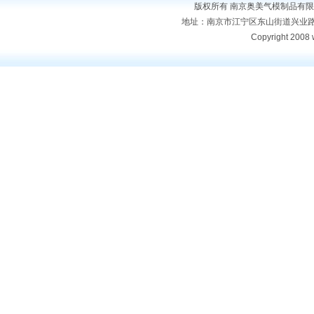
版权所有 南京奥美气模制品有
地址：南京市江宁区东山街道兴业路9号 电话：
Copyright 2008 